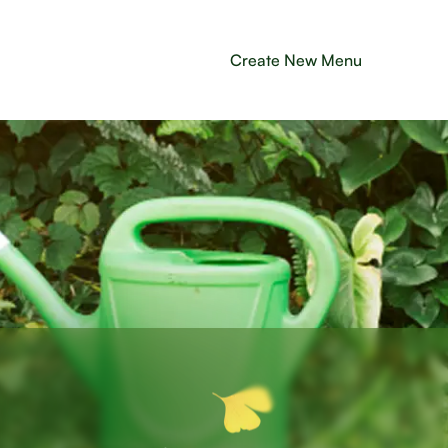
Create New Menu