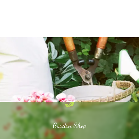
Garden Shop