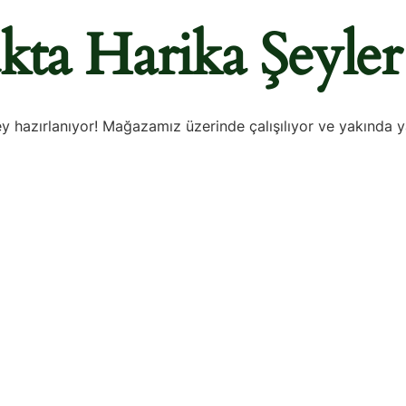
kta Harika Şeyler
y hazırlanıyor! Mağazamız üzerinde çalışılıyor ve yakında 