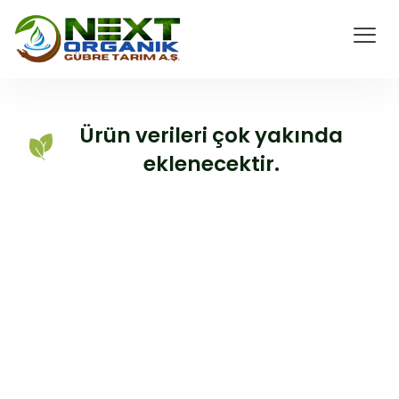
Ürün verileri çok yakında
eklenecektir.