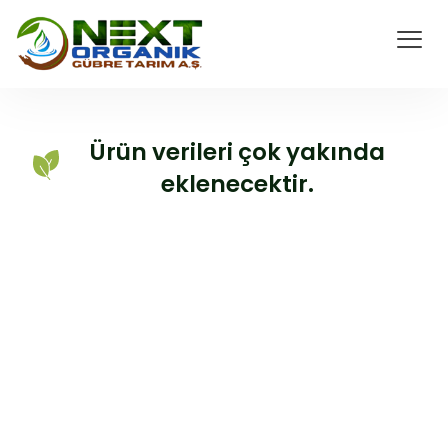
Ürün verileri çok yakında
eklenecektir.