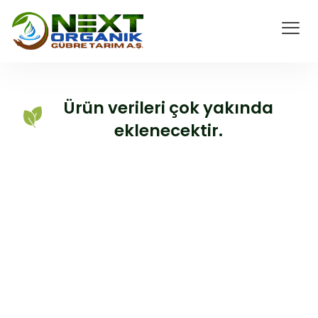
Ürün verileri çok yakında
eklenecektir.